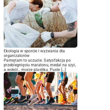
Ekologia w sporcie i wyzwania dla
organizatorów
Pamiętam to uczucie. Satysfakcja po
przebiegnięciu maratonu, medal na szyi,
a wokół… morze plastiku. Puste […]