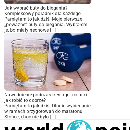
Jak wybrać buty do biegania?
Kompleksowy poradnik dla każdego
Pamiętam to jak dziś. Moje pierwsze
„poważne” buty do biegania. Wybrałem
je, bo miały neonowe […]
Nawodnienie podczas treningu: co pić i
jak robić to dobrze?
Pamiętam to jak dziś. Długie wybieganie
w ramach przygotowań do maratonu.
Słońce, choć nie było […]