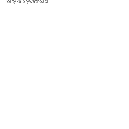
Polityka prywatności