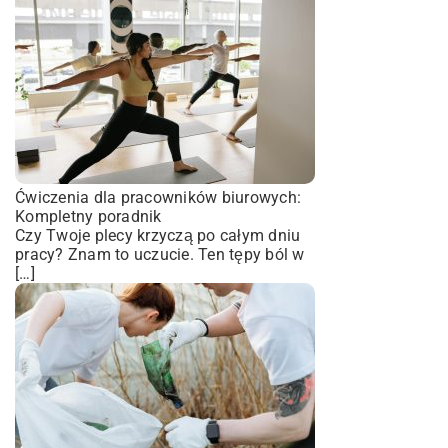
Ćwiczenia dla pracowników biurowych:
Kompletny poradnik
Czy Twoje plecy krzyczą po całym dniu
pracy? Znam to uczucie. Ten tępy ból w
[…]