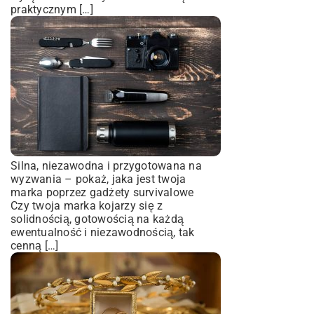
praktycznym […]
Silna, niezawodna i przygotowana na
wyzwania – pokaż, jaka jest twoja
marka poprzez gadżety survivalowe
Czy twoja marka kojarzy się z
solidnością, gotowością na każdą
ewentualność i niezawodnością, tak
cenną […]