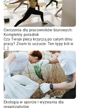
Ćwiczenia dla pracowników biurowych:
Kompletny poradnik
Czy Twoje plecy krzyczą po całym dniu
pracy? Znam to uczucie. Ten tępy ból w
[…]
Ekologia w sporcie i wyzwania dla
organizatorów