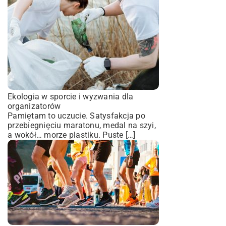
Ekologia w sporcie i wyzwania dla
organizatorów
Pamiętam to uczucie. Satysfakcja po
przebiegnięciu maratonu, medal na szyi,
a wokół… morze plastiku. Puste […]