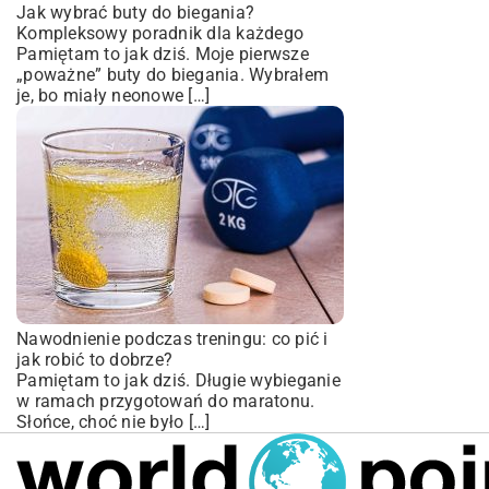
Jak wybrać buty do biegania?
Kompleksowy poradnik dla każdego
Pamiętam to jak dziś. Moje pierwsze
„poważne” buty do biegania. Wybrałem
je, bo miały neonowe […]
Nawodnienie podczas treningu: co pić i
jak robić to dobrze?
Pamiętam to jak dziś. Długie wybieganie
w ramach przygotowań do maratonu.
Słońce, choć nie było […]