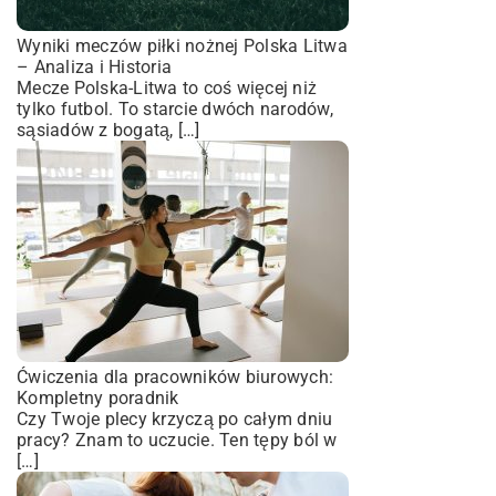
Wyniki meczów piłki nożnej Polska Litwa
– Analiza i Historia
Mecze Polska-Litwa to coś więcej niż
tylko futbol. To starcie dwóch narodów,
sąsiadów z bogatą, […]
Ćwiczenia dla pracowników biurowych:
Kompletny poradnik
Czy Twoje plecy krzyczą po całym dniu
pracy? Znam to uczucie. Ten tępy ból w
[…]