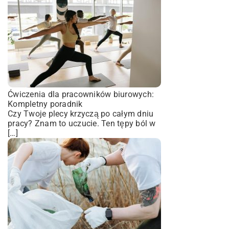
Ćwiczenia dla pracowników biurowych:
Kompletny poradnik
Czy Twoje plecy krzyczą po całym dniu
pracy? Znam to uczucie. Ten tępy ból w
[…]