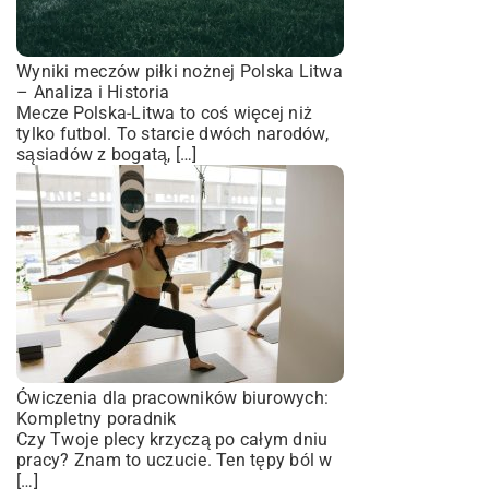
Wyniki meczów piłki nożnej Polska Litwa
– Analiza i Historia
Mecze Polska-Litwa to coś więcej niż
tylko futbol. To starcie dwóch narodów,
sąsiadów z bogatą, […]
Ćwiczenia dla pracowników biurowych:
Kompletny poradnik
Czy Twoje plecy krzyczą po całym dniu
pracy? Znam to uczucie. Ten tępy ból w
[…]