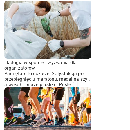
Ekologia w sporcie i wyzwania dla
organizatorów
Pamiętam to uczucie. Satysfakcja po
przebiegnięciu maratonu, medal na szyi,
a wokół… morze plastiku. Puste […]