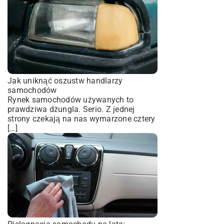
Jak uniknąć oszustw handlarzy
samochodów
Rynek samochodów używanych to
prawdziwa dżungla. Serio. Z jednej
strony czekają na nas wymarzone cztery
[…]