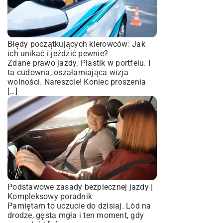
Błędy początkujących kierowców: Jak
ich unikać i jeździć pewnie?
Zdane prawo jazdy. Plastik w portfelu. I
ta cudowna, oszałamiająca wizja
wolności. Nareszcie! Koniec proszenia
[…]
Podstawowe zasady bezpiecznej jazdy |
Kompleksowy poradnik
Pamiętam to uczucie do dzisiaj. Lód na
drodze, gęsta mgła i ten moment, gdy