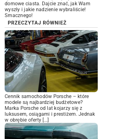
domowe ciasta
. Dajcie znać, jak Wam
wyszły i jakie nadzienie wybraliście!
Smacznego!
PRZECZYTAJ RÓWNIEŻ
Cennik samochodów Porsche – które
modele są najbardziej budżetowe?
Marka Porsche od lat kojarzy się z
luksusem, osiągami i prestiżem. Jednak
w obrębie oferty […]