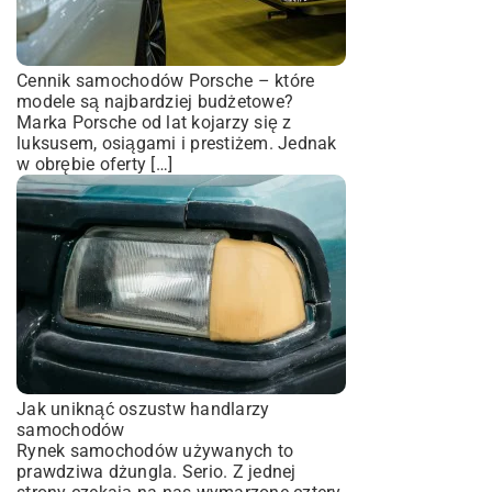
Cennik samochodów Porsche – które
modele są najbardziej budżetowe?
Marka Porsche od lat kojarzy się z
luksusem, osiągami i prestiżem. Jednak
w obrębie oferty […]
Jak uniknąć oszustw handlarzy
samochodów
Rynek samochodów używanych to
prawdziwa dżungla. Serio. Z jednej