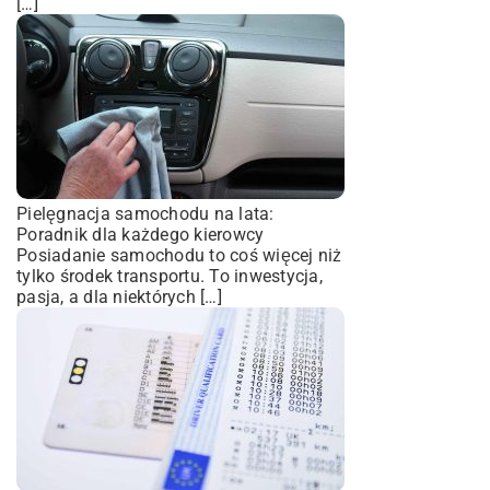
[…]
Pielęgnacja samochodu na lata:
Poradnik dla każdego kierowcy
Posiadanie samochodu to coś więcej niż
tylko środek transportu. To inwestycja,
pasja, a dla niektórych […]