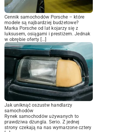
Cennik samochodów Porsche – które
modele są najbardziej budżetowe?
Marka Porsche od lat kojarzy się z
luksusem, osiągami i prestiżem. Jednak
w obrębie oferty […]
Jak uniknąć oszustw handlarzy
samochodów
Rynek samochodów używanych to
prawdziwa dżungla. Serio. Z jednej
strony czekają na nas wymarzone cztery