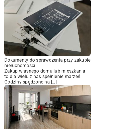
Dokumenty do sprawdzenia przy zakupie
nieruchomości
Zakup własnego domu lub mieszkania
to dla wielu z nas spełnienie marzeń.
Godziny spędzone na […]