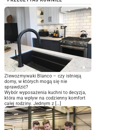
Zlewozmywaki Blanco – czy istnieją
domy, w których mogą się nie
sprawdzić?
Wybór wyposażenia kuchni to decyzja,
która ma wpływ na codzienny komfort
całej rodziny. Jednym z […]