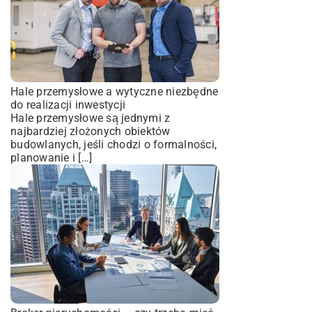
Hale przemysłowe a wytyczne niezbędne
do realizacji inwestycji
Hale przemysłowe są jednymi z
najbardziej złożonych obiektów
budowlanych, jeśli chodzi o formalności,
planowanie i […]