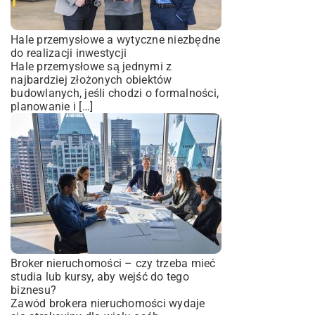
Hale przemysłowe a wytyczne niezbędne
do realizacji inwestycji
Hale przemysłowe są jednymi z
najbardziej złożonych obiektów
budowlanych, jeśli chodzi o formalności,
planowanie i […]
Broker nieruchomości – czy trzeba mieć
studia lub kursy, aby wejść do tego
biznesu?
Zawód brokera nieruchomości wydaje