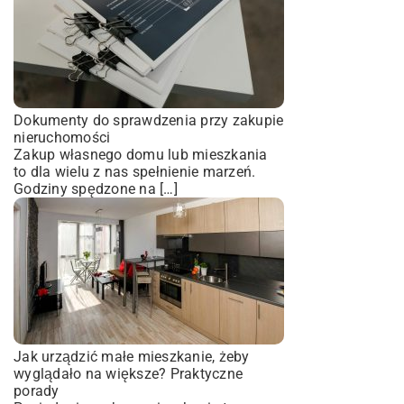
Dokumenty do sprawdzenia przy zakupie
nieruchomości
Zakup własnego domu lub mieszkania
to dla wielu z nas spełnienie marzeń.
Godziny spędzone na […]
Jak urządzić małe mieszkanie, żeby
wyglądało na większe? Praktyczne
porady