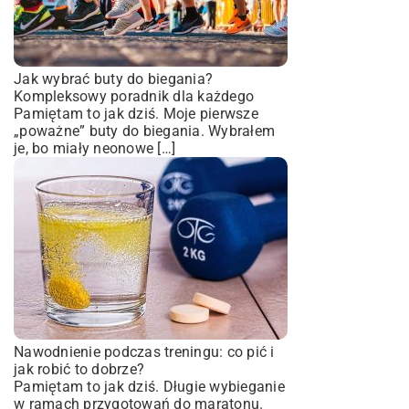
Jak wybrać buty do biegania?
Kompleksowy poradnik dla każdego
Pamiętam to jak dziś. Moje pierwsze
„poważne” buty do biegania. Wybrałem
je, bo miały neonowe […]
Nawodnienie podczas treningu: co pić i
jak robić to dobrze?
Pamiętam to jak dziś. Długie wybieganie
w ramach przygotowań do maratonu.