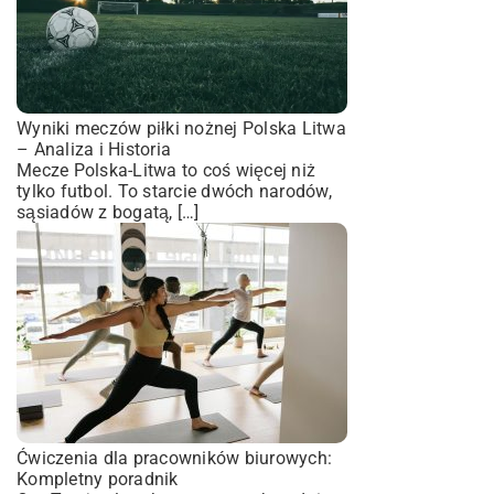
Wyniki meczów piłki nożnej Polska Litwa
– Analiza i Historia
Mecze Polska-Litwa to coś więcej niż
tylko futbol. To starcie dwóch narodów,
sąsiadów z bogatą, […]
Ćwiczenia dla pracowników biurowych:
Kompletny poradnik