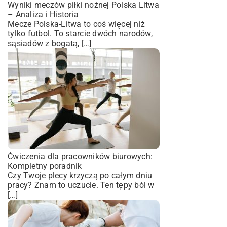
Wyniki meczów piłki nożnej Polska Litwa
– Analiza i Historia
Mecze Polska-Litwa to coś więcej niż
tylko futbol. To starcie dwóch narodów,
sąsiadów z bogatą, […]
Ćwiczenia dla pracowników biurowych:
Kompletny poradnik
Czy Twoje plecy krzyczą po całym dniu
pracy? Znam to uczucie. Ten tępy ból w
[…]