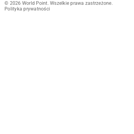
© 2026 World Point. Wszelkie prawa zastrzeżone.
Polityka prywatności