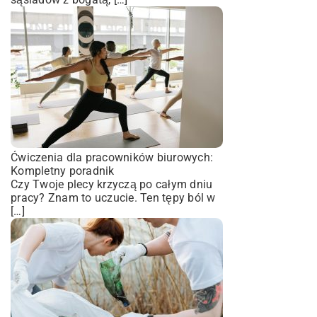
Ćwiczenia dla pracowników biurowych:
Kompletny poradnik
Czy Twoje plecy krzyczą po całym dniu
pracy? Znam to uczucie. Ten tępy ból w
[…]