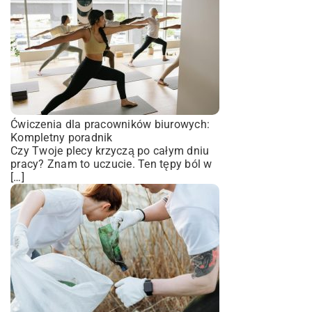
Ćwiczenia dla pracowników biurowych:
Kompletny poradnik
Czy Twoje plecy krzyczą po całym dniu
pracy? Znam to uczucie. Ten tępy ból w
[…]