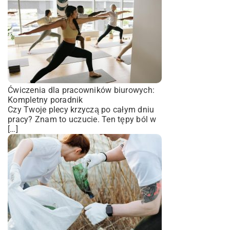
Ćwiczenia dla pracowników biurowych:
Kompletny poradnik
Czy Twoje plecy krzyczą po całym dniu
pracy? Znam to uczucie. Ten tępy ból w
[…]