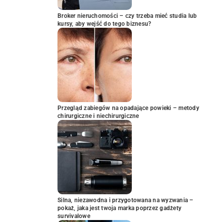
Broker nieruchomości – czy trzeba mieć studia lub
kursy, aby wejść do tego biznesu?
Przegląd zabiegów na opadające powieki – metody
chirurgiczne i niechirurgiczne
Silna, niezawodna i przygotowana na wyzwania –
pokaż, jaka jest twoja marka poprzez gadżety
survivalowe