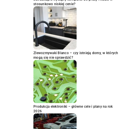
stosunkowo niskiej cenie?
Zlewozmywaki Blanco – czy istnieją domy, w których
mogą się nie sprawdzić?
Produkcja elektroniki – główne cele i plany na rok
2026