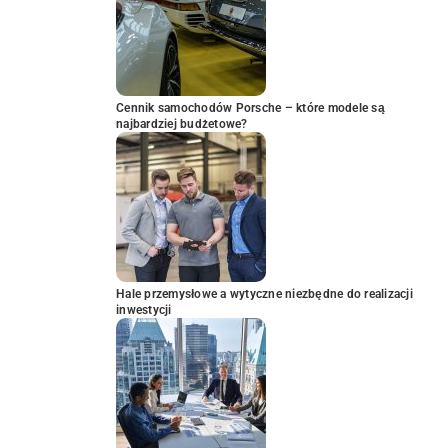
Cennik samochodów Porsche – które modele są
najbardziej budżetowe?
Hale przemysłowe a wytyczne niezbędne do realizacji
inwestycji