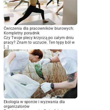
Ćwiczenia dla pracowników biurowych:
Kompletny poradnik
Czy Twoje plecy krzyczą po całym dniu
pracy? Znam to uczucie. Ten tępy ból w
[…]
Ekologia w sporcie i wyzwania dla
organizatorów