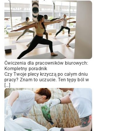
Ćwiczenia dla pracowników biurowych:
Kompletny poradnik
Czy Twoje plecy krzyczą po całym dniu
pracy? Znam to uczucie. Ten tępy ból w
[…]