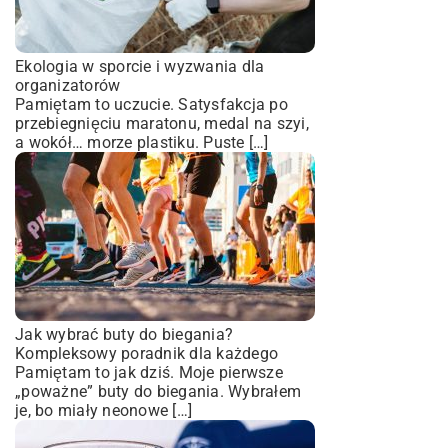
Ekologia w sporcie i wyzwania dla
organizatorów
Pamiętam to uczucie. Satysfakcja po
przebiegnięciu maratonu, medal na szyi,
a wokół… morze plastiku. Puste […]
Jak wybrać buty do biegania?
Kompleksowy poradnik dla każdego
Pamiętam to jak dziś. Moje pierwsze
„poważne” buty do biegania. Wybrałem
je, bo miały neonowe […]