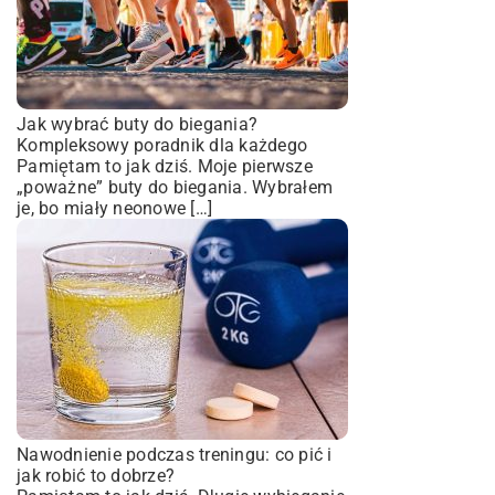
Jak wybrać buty do biegania?
Kompleksowy poradnik dla każdego
Pamiętam to jak dziś. Moje pierwsze
„poważne” buty do biegania. Wybrałem
je, bo miały neonowe […]
Nawodnienie podczas treningu: co pić i
jak robić to dobrze?