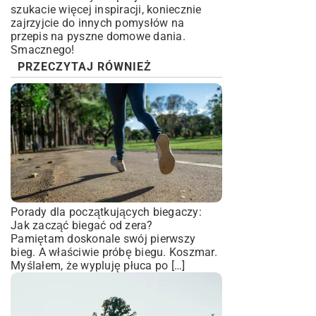
szukacie więcej inspiracji, koniecznie
zajrzyjcie do innych pomysłów na
przepis na pyszne domowe dania
.
Smacznego!
PRZECZYTAJ RÓWNIEŻ
Porady dla początkujących biegaczy:
Jak zacząć biegać od zera?
Pamiętam doskonale swój pierwszy
bieg. A właściwie próbę biegu. Koszmar.
Myślałem, że wypluję płuca po […]