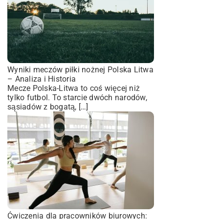
Wyniki meczów piłki nożnej Polska Litwa
– Analiza i Historia
Mecze Polska-Litwa to coś więcej niż
tylko futbol. To starcie dwóch narodów,
sąsiadów z bogatą, […]
Ćwiczenia dla pracowników biurowych: