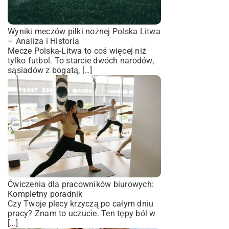
Wyniki meczów piłki nożnej Polska Litwa
– Analiza i Historia
Mecze Polska-Litwa to coś więcej niż
tylko futbol. To starcie dwóch narodów,
sąsiadów z bogatą, […]
Ćwiczenia dla pracowników biurowych:
Kompletny poradnik
Czy Twoje plecy krzyczą po całym dniu
pracy? Znam to uczucie. Ten tępy ból w
[…]