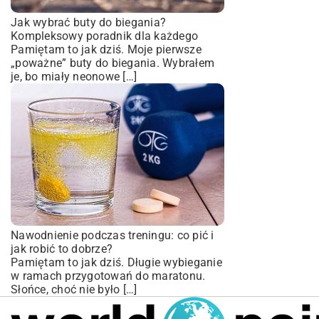
Jak wybrać buty do biegania?
Kompleksowy poradnik dla każdego
Pamiętam to jak dziś. Moje pierwsze
„poważne” buty do biegania. Wybrałem
je, bo miały neonowe […]
Nawodnienie podczas treningu: co pić i
jak robić to dobrze?
Pamiętam to jak dziś. Długie wybieganie
w ramach przygotowań do maratonu.
Słońce, choć nie było […]