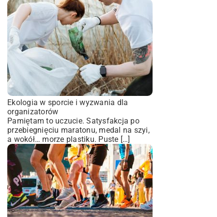
Ekologia w sporcie i wyzwania dla
organizatorów
Pamiętam to uczucie. Satysfakcja po
przebiegnięciu maratonu, medal na szyi,
a wokół… morze plastiku. Puste […]