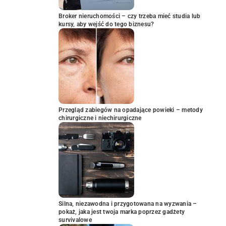
Broker nieruchomości – czy trzeba mieć studia lub
kursy, aby wejść do tego biznesu?
Przegląd zabiegów na opadające powieki – metody
chirurgiczne i niechirurgiczne
Silna, niezawodna i przygotowana na wyzwania –
pokaż, jaka jest twoja marka poprzez gadżety
survivalowe