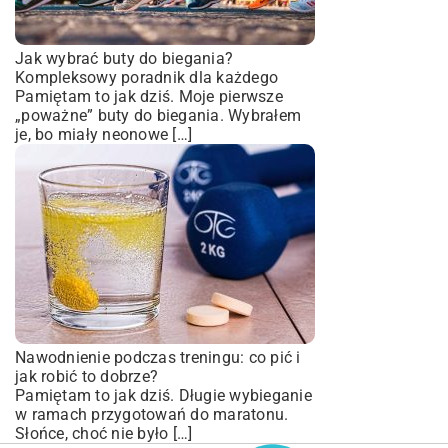
Jak wybrać buty do biegania?
Kompleksowy poradnik dla każdego
Pamiętam to jak dziś. Moje pierwsze
„poważne” buty do biegania. Wybrałem
je, bo miały neonowe […]
Nawodnienie podczas treningu: co pić i
jak robić to dobrze?
Pamiętam to jak dziś. Długie wybieganie
w ramach przygotowań do maratonu.
Słońce, choć nie było […]