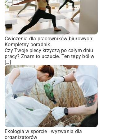
Ćwiczenia dla pracowników biurowych:
Kompletny poradnik
Czy Twoje plecy krzyczą po całym dniu
pracy? Znam to uczucie. Ten tępy ból w
[…]
Ekologia w sporcie i wyzwania dla
organizatorów