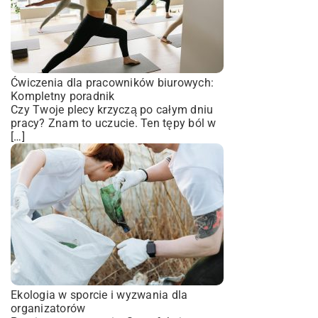
Ćwiczenia dla pracowników biurowych:
Kompletny poradnik
Czy Twoje plecy krzyczą po całym dniu
pracy? Znam to uczucie. Ten tępy ból w
[…]
Ekologia w sporcie i wyzwania dla
organizatorów