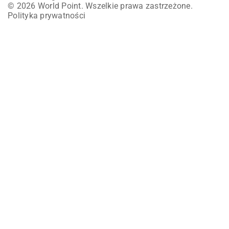
© 2026 World Point. Wszelkie prawa zastrzeżone.
Polityka prywatności