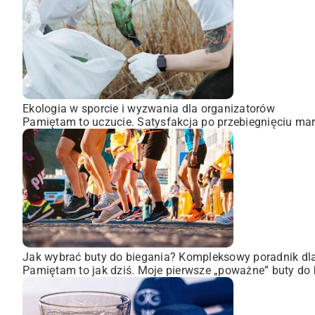
Ekologia w sporcie i wyzwania dla organizatorów
Pamiętam to uczucie. Satysfakcja po przebiegnięciu mara
Jak wybrać buty do biegania? Kompleksowy poradnik dl
Pamiętam to jak dziś. Moje pierwsze „poważne” buty do 