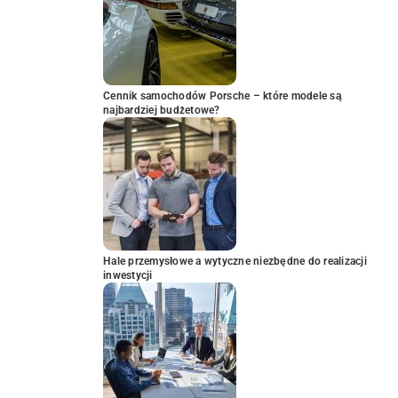
Cennik samochodów Porsche – które modele są
najbardziej budżetowe?
Hale przemysłowe a wytyczne niezbędne do realizacji
inwestycji