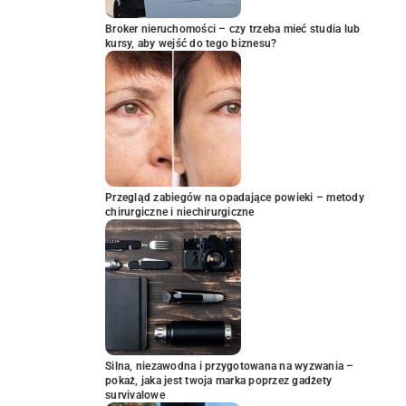
Broker nieruchomości – czy trzeba mieć studia lub
kursy, aby wejść do tego biznesu?
Przegląd zabiegów na opadające powieki – metody
chirurgiczne i niechirurgiczne
Silna, niezawodna i przygotowana na wyzwania –
pokaż, jaka jest twoja marka poprzez gadżety
survivalowe