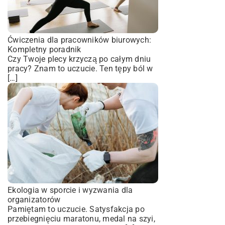
Ćwiczenia dla pracowników biurowych:
Kompletny poradnik
Czy Twoje plecy krzyczą po całym dniu
pracy? Znam to uczucie. Ten tępy ból w
[…]
Ekologia w sporcie i wyzwania dla
organizatorów
Pamiętam to uczucie. Satysfakcja po
przebiegnięciu maratonu, medal na szyi,