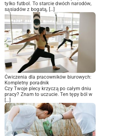
tylko futbol. To starcie dwóch narodów,
sąsiadów z bogatą, […]
Ćwiczenia dla pracowników biurowych:
Kompletny poradnik
Czy Twoje plecy krzyczą po całym dniu
pracy? Znam to uczucie. Ten tępy ból w
[…]