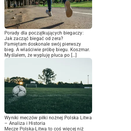
Porady dla początkujących biegaczy:
Jak zacząć biegać od zera?
Pamiętam doskonale swój pierwszy
bieg. A właściwie próbę biegu. Koszmar.
Myślałem, że wypluję płuca po […]
Wyniki meczów piłki nożnej Polska Litwa
– Analiza i Historia
Mecze Polska-Litwa to coś więcej niż