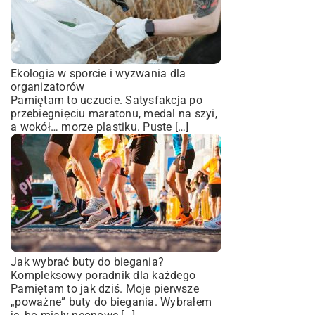
Ekologia w sporcie i wyzwania dla
organizatorów
Pamiętam to uczucie. Satysfakcja po
przebiegnięciu maratonu, medal na szyi,
a wokół… morze plastiku. Puste […]
Jak wybrać buty do biegania?
Kompleksowy poradnik dla każdego
Pamiętam to jak dziś. Moje pierwsze
„poważne” buty do biegania. Wybrałem