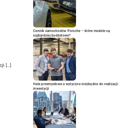
Cennik samochodów Porsche – które modele są
najbardziej budżetowe?
ji […]
Hale przemysłowe a wytyczne niezbędne do realizacji
inwestycji