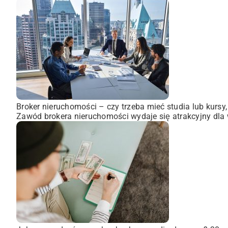
Broker nieruchomości – czy trzeba mieć studia lub kursy
Zawód brokera nieruchomości wydaje się atrakcyjny dla wi