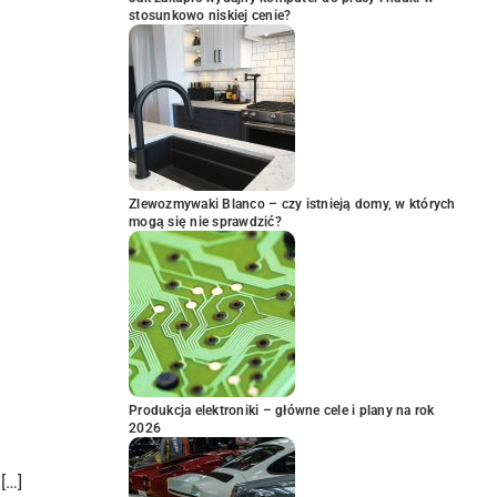
stosunkowo niskiej cenie?
Zlewozmywaki Blanco – czy istnieją domy, w których
mogą się nie sprawdzić?
Produkcja elektroniki – główne cele i plany na rok
2026
[…]