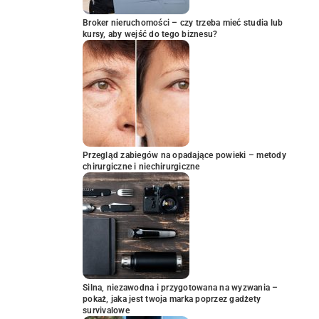
Broker nieruchomości – czy trzeba mieć studia lub
kursy, aby wejść do tego biznesu?
Przegląd zabiegów na opadające powieki – metody
chirurgiczne i niechirurgiczne
Silna, niezawodna i przygotowana na wyzwania –
pokaż, jaka jest twoja marka poprzez gadżety
survivalowe