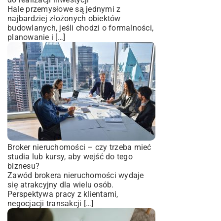
Hale przemysłowe są jednymi z
najbardziej złożonych obiektów
budowlanych, jeśli chodzi o formalności,
planowanie i […]
Broker nieruchomości – czy trzeba mieć
studia lub kursy, aby wejść do tego
biznesu?
Zawód brokera nieruchomości wydaje
się atrakcyjny dla wielu osób.
Perspektywa pracy z klientami,
negocjacji transakcji […]