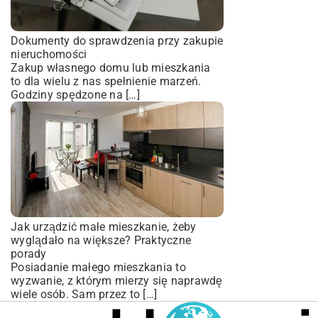
Dokumenty do sprawdzenia przy zakupie
nieruchomości
Zakup własnego domu lub mieszkania
to dla wielu z nas spełnienie marzeń.
Godziny spędzone na […]
Jak urządzić małe mieszkanie, żeby
wyglądało na większe? Praktyczne
porady
Posiadanie małego mieszkania to
wyzwanie, z którym mierzy się naprawdę
wiele osób. Sam przez to […]