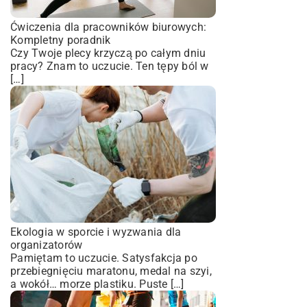
Ćwiczenia dla pracowników biurowych:
Kompletny poradnik
Czy Twoje plecy krzyczą po całym dniu
pracy? Znam to uczucie. Ten tępy ból w
[…]
Ekologia w sporcie i wyzwania dla
organizatorów
Pamiętam to uczucie. Satysfakcja po
przebiegnięciu maratonu, medal na szyi,
a wokół… morze plastiku. Puste […]