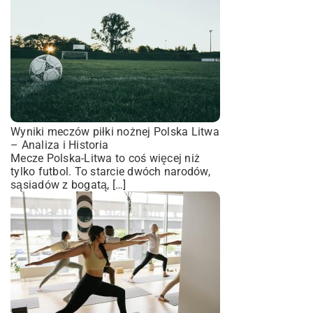
Wyniki meczów piłki nożnej Polska Litwa
– Analiza i Historia
Mecze Polska-Litwa to coś więcej niż
tylko futbol. To starcie dwóch narodów,
sąsiadów z bogatą, […]