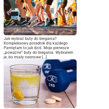
Jak wybrać buty do biegania?
Kompleksowy poradnik dla każdego
Pamiętam to jak dziś. Moje pierwsze
„poważne” buty do biegania. Wybrałem
je, bo miały neonowe […]