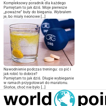
Kompleksowy poradnik dla każdego
Pamiętam to jak dziś. Moje pierwsze
„poważne” buty do biegania. Wybrałem
je, bo miały neonowe […]
Nawodnienie podczas treningu: co pić i
jak robić to dobrze?
Pamiętam to jak dziś. Długie wybieganie
w ramach przygotowań do maratonu.
Słońce, choć nie było […]