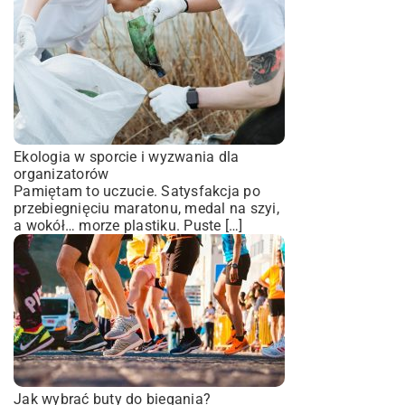
Ekologia w sporcie i wyzwania dla
organizatorów
Pamiętam to uczucie. Satysfakcja po
przebiegnięciu maratonu, medal na szyi,
a wokół… morze plastiku. Puste […]
Jak wybrać buty do biegania?