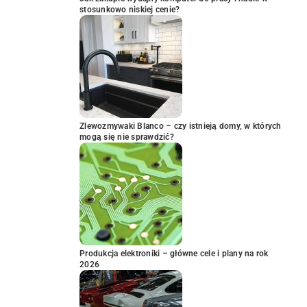
stosunkowo niskiej cenie?
Zlewozmywaki Blanco – czy istnieją domy, w których
mogą się nie sprawdzić?
Produkcja elektroniki – główne cele i plany na rok
2026