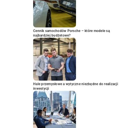
Cennik samochodów Porsche – które modele są
najbardziej budżetowe?
Hale przemysłowe a wytyczne niezbędne do realizacji
inwestycji