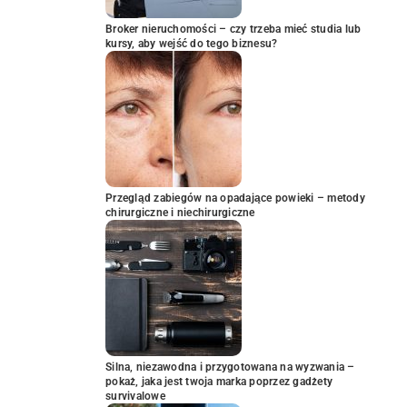
Broker nieruchomości – czy trzeba mieć studia lub
kursy, aby wejść do tego biznesu?
Przegląd zabiegów na opadające powieki – metody
chirurgiczne i niechirurgiczne
Silna, niezawodna i przygotowana na wyzwania –
pokaż, jaka jest twoja marka poprzez gadżety
survivalowe