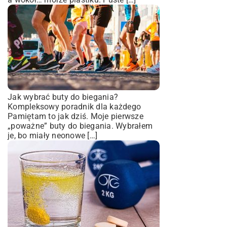
Jak wybrać buty do biegania?
Kompleksowy poradnik dla każdego
Pamiętam to jak dziś. Moje pierwsze
„poważne” buty do biegania. Wybrałem
je, bo miały neonowe […]