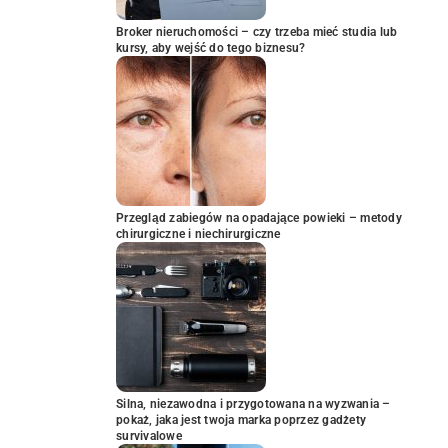
Broker nieruchomości – czy trzeba mieć studia lub
kursy, aby wejść do tego biznesu?
Przegląd zabiegów na opadające powieki – metody
chirurgiczne i niechirurgiczne
Silna, niezawodna i przygotowana na wyzwania –
pokaż, jaka jest twoja marka poprzez gadżety
survivalowe