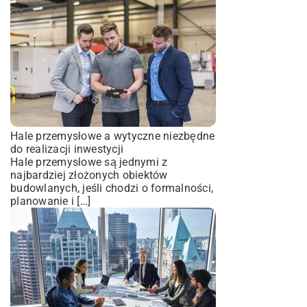
Hale przemysłowe a wytyczne niezbędne
do realizacji inwestycji
Hale przemysłowe są jednymi z
najbardziej złożonych obiektów
budowlanych, jeśli chodzi o formalności,
planowanie i […]