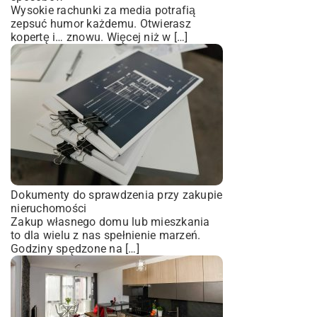
Wysokie rachunki za media potrafią
zepsuć humor każdemu. Otwierasz
kopertę i… znowu. Więcej niż w […]
Dokumenty do sprawdzenia przy zakupie
nieruchomości
Zakup własnego domu lub mieszkania
to dla wielu z nas spełnienie marzeń.
Godziny spędzone na […]