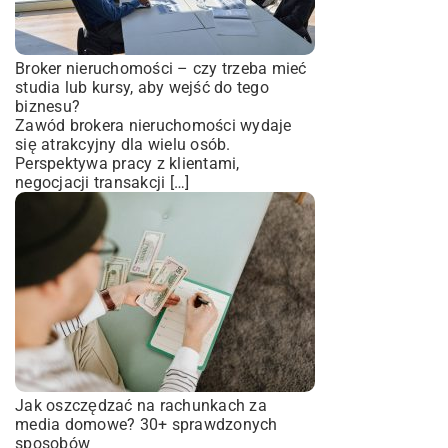
Broker nieruchomości – czy trzeba mieć
studia lub kursy, aby wejść do tego
biznesu?
Zawód brokera nieruchomości wydaje
się atrakcyjny dla wielu osób.
Perspektywa pracy z klientami,
negocjacji transakcji […]
Jak oszczędzać na rachunkach za
media domowe? 30+ sprawdzonych
sposobów