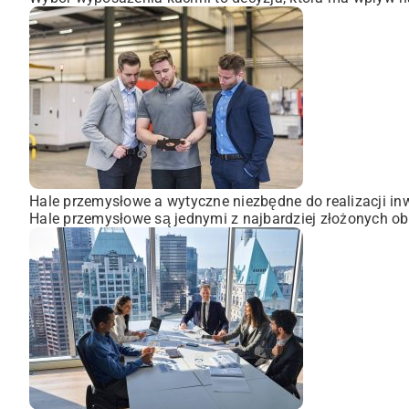
Hale przemysłowe a wytyczne niezbędne do realizacji inw
Hale przemysłowe są jednymi z najbardziej złożonych obi