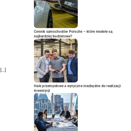
Cennik samochodów Porsche – które modele są
najbardziej budżetowe?
[…]
Hale przemysłowe a wytyczne niezbędne do realizacji
inwestycji