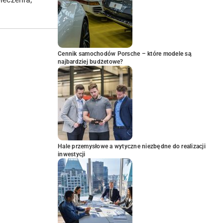
Cennik samochodów Porsche – które modele są
najbardziej budżetowe?
Hale przemysłowe a wytyczne niezbędne do realizacji
inwestycji