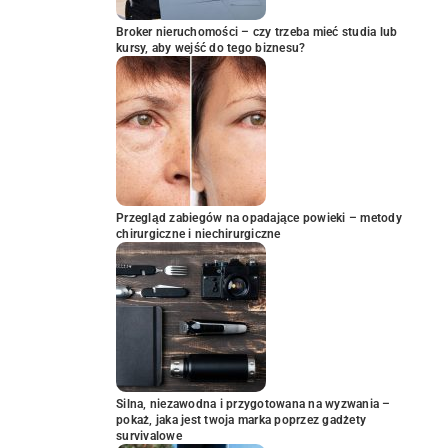
Broker nieruchomości – czy trzeba mieć studia lub
kursy, aby wejść do tego biznesu?
Przegląd zabiegów na opadające powieki – metody
chirurgiczne i niechirurgiczne
Silna, niezawodna i przygotowana na wyzwania –
pokaż, jaka jest twoja marka poprzez gadżety
survivalowe