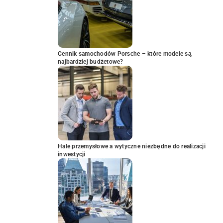
Cennik samochodów Porsche – które modele są
najbardziej budżetowe?
Hale przemysłowe a wytyczne niezbędne do realizacji
inwestycji