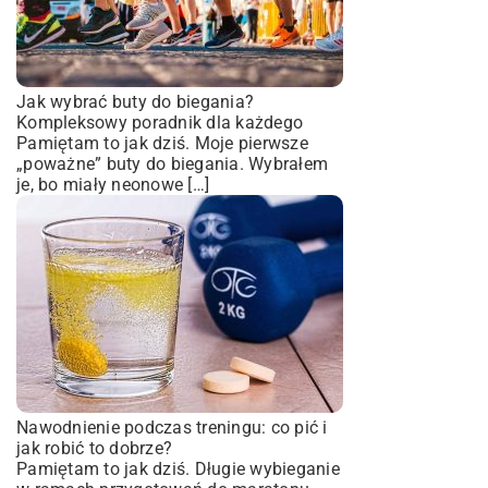
Jak wybrać buty do biegania?
Kompleksowy poradnik dla każdego
Pamiętam to jak dziś. Moje pierwsze
„poważne” buty do biegania. Wybrałem
je, bo miały neonowe […]
Nawodnienie podczas treningu: co pić i
jak robić to dobrze?
Pamiętam to jak dziś. Długie wybieganie