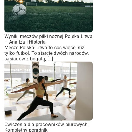
Wyniki meczów piłki nożnej Polska Litwa
– Analiza i Historia
Mecze Polska-Litwa to coś więcej niż
tylko futbol. To starcie dwóch narodów,
sąsiadów z bogatą, […]
Ćwiczenia dla pracowników biurowych:
Kompletny poradnik