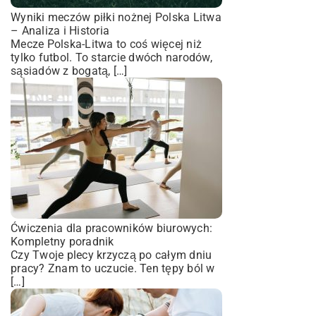
Wyniki meczów piłki nożnej Polska Litwa
– Analiza i Historia
Mecze Polska-Litwa to coś więcej niż
tylko futbol. To starcie dwóch narodów,
sąsiadów z bogatą, […]
Ćwiczenia dla pracowników biurowych:
Kompletny poradnik
Czy Twoje plecy krzyczą po całym dniu
pracy? Znam to uczucie. Ten tępy ból w
[…]