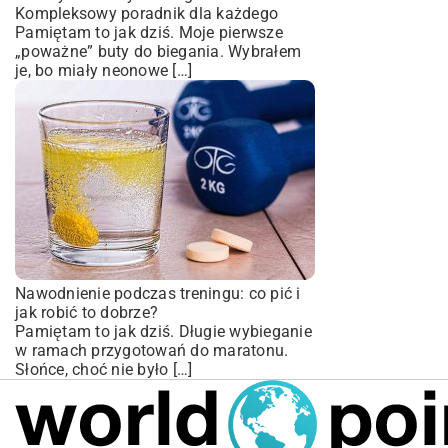
Kompleksowy poradnik dla każdego
Pamiętam to jak dziś. Moje pierwsze
„poważne” buty do biegania. Wybrałem
je, bo miały neonowe […]
Nawodnienie podczas treningu: co pić i
jak robić to dobrze?
Pamiętam to jak dziś. Długie wybieganie
w ramach przygotowań do maratonu.
Słońce, choć nie było […]