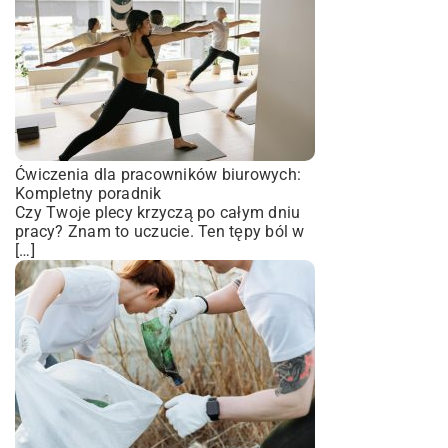
Ćwiczenia dla pracowników biurowych:
Kompletny poradnik
Czy Twoje plecy krzyczą po całym dniu
pracy? Znam to uczucie. Ten tępy ból w
[…]