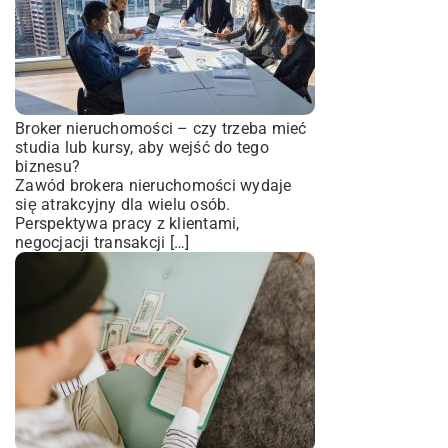
Broker nieruchomości – czy trzeba mieć
studia lub kursy, aby wejść do tego
biznesu?
Zawód brokera nieruchomości wydaje
się atrakcyjny dla wielu osób.
Perspektywa pracy z klientami,
negocjacji transakcji […]