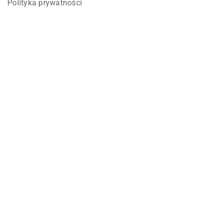
Polityka prywatności