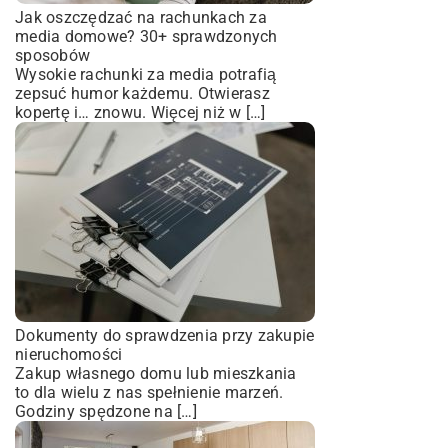
Jak oszczędzać na rachunkach za
media domowe? 30+ sprawdzonych
sposobów
Wysokie rachunki za media potrafią
zepsuć humor każdemu. Otwierasz
kopertę i… znowu. Więcej niż w […]
Dokumenty do sprawdzenia przy zakupie
nieruchomości
Zakup własnego domu lub mieszkania
to dla wielu z nas spełnienie marzeń.
Godziny spędzone na […]