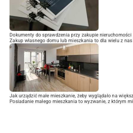
Dokumenty do sprawdzenia przy zakupie nieruchomości
Zakup własnego domu lub mieszkania to dla wielu z nas
Jak urządzić małe mieszkanie, żeby wyglądało na więks
Posiadanie małego mieszkania to wyzwanie, z którym mie