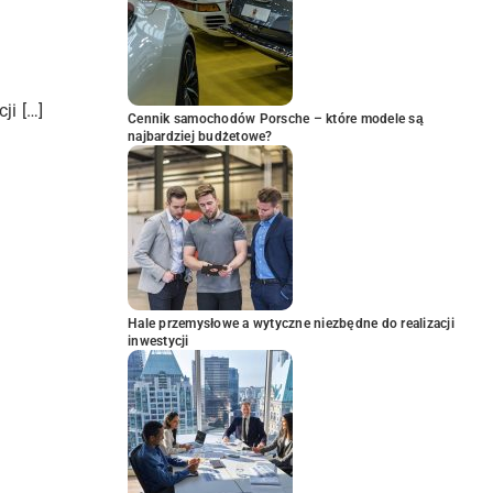
ji […]
Cennik samochodów Porsche – które modele są
najbardziej budżetowe?
Hale przemysłowe a wytyczne niezbędne do realizacji
inwestycji