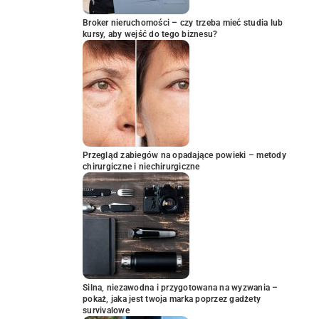
Broker nieruchomości – czy trzeba mieć studia lub
kursy, aby wejść do tego biznesu?
Przegląd zabiegów na opadające powieki – metody
chirurgiczne i niechirurgiczne
Silna, niezawodna i przygotowana na wyzwania –
pokaż, jaka jest twoja marka poprzez gadżety
survivalowe