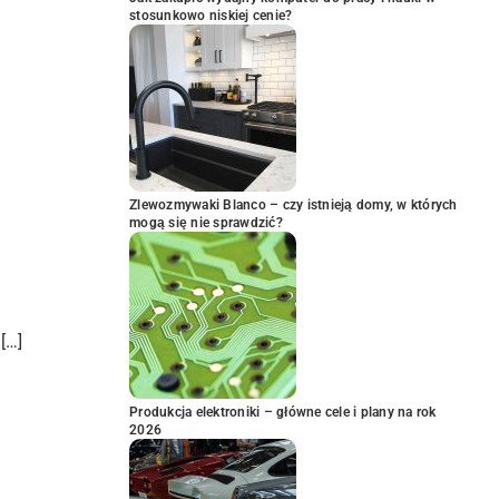
stosunkowo niskiej cenie?
Zlewozmywaki Blanco – czy istnieją domy, w których
mogą się nie sprawdzić?
[…]
Produkcja elektroniki – główne cele i plany na rok
2026