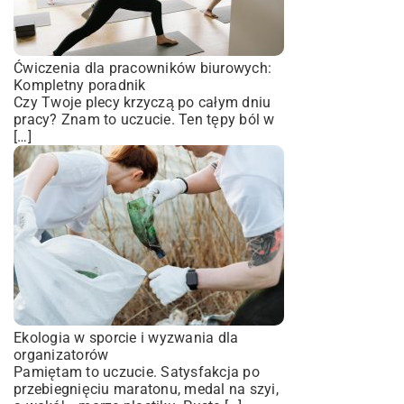
Ćwiczenia dla pracowników biurowych:
Kompletny poradnik
Czy Twoje plecy krzyczą po całym dniu
pracy? Znam to uczucie. Ten tępy ból w
[…]
Ekologia w sporcie i wyzwania dla
organizatorów
Pamiętam to uczucie. Satysfakcja po
przebiegnięciu maratonu, medal na szyi,