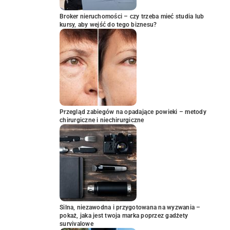
Broker nieruchomości – czy trzeba mieć studia lub
kursy, aby wejść do tego biznesu?
Przegląd zabiegów na opadające powieki – metody
chirurgiczne i niechirurgiczne
Silna, niezawodna i przygotowana na wyzwania –
pokaż, jaka jest twoja marka poprzez gadżety
survivalowe