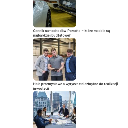
Cennik samochodów Porsche – które modele są
najbardziej budżetowe?
Hale przemysłowe a wytyczne niezbędne do realizacji
inwestycji