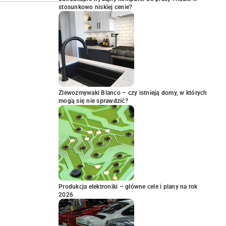
stosunkowo niskiej cenie?
Zlewozmywaki Blanco – czy istnieją domy, w których
mogą się nie sprawdzić?
Produkcja elektroniki – główne cele i plany na rok
2026