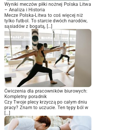
Wyniki meczów piłki nożnej Polska Litwa
– Analiza i Historia
Mecze Polska-Litwa to coś więcej niż
tylko futbol. To starcie dwóch narodów,
sąsiadów z bogatą, […]
Ćwiczenia dla pracowników biurowych:
Kompletny poradnik
Czy Twoje plecy krzyczą po całym dniu
pracy? Znam to uczucie. Ten tępy ból w
[…]