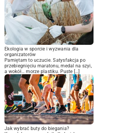
Ekologia w sporcie i wyzwania dla
organizatorów
Pamiętam to uczucie. Satysfakcja po
przebiegnięciu maratonu, medal na szyi,
a wokół… morze plastiku. Puste […]
Jak wybrać buty do biegania?