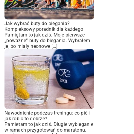
Jak wybrać buty do biegania?
Kompleksowy poradnik dla każdego
Pamiętam to jak dziś. Moje pierwsze
„poważne” buty do biegania. Wybrałem
je, bo miały neonowe […]
Nawodnienie podczas treningu: co pić i
jak robić to dobrze?
Pamiętam to jak dziś. Długie wybieganie
w ramach przygotowań do maratonu.