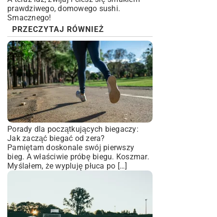
prawdziwego, domowego sushi.
Smacznego!
PRZECZYTAJ RÓWNIEŻ
Porady dla początkujących biegaczy:
Jak zacząć biegać od zera?
Pamiętam doskonale swój pierwszy
bieg. A właściwie próbę biegu. Koszmar.
Myślałem, że wypluję płuca po […]